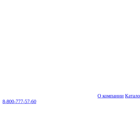
О компании
Катал
8-800-777-57-60