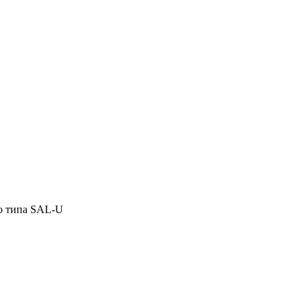
о типа SAL-U