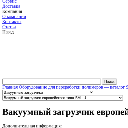
Сервис
Доставка
Компания
О компании
Контакты
Статьи
Назад
Главная
Оборудование для переработки полимеров — каталог 
Вакуумный загрузчик европе
Дополнительная информация: