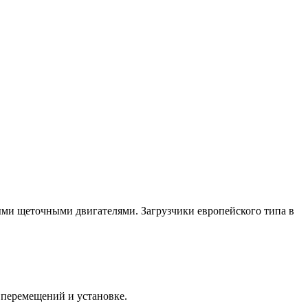
ми щеточными двигателями. Загрузчики европейского типа в
перемещений и установке.