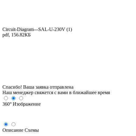
Circuit-Diagram---SAL-U-230V (1)
pdf, 156.82КБ
Спасибо! Ваша заявка отправлена
Наш менеджер свяжется с вами в ближайшее время
360°
Изображение
Описание
Схемы