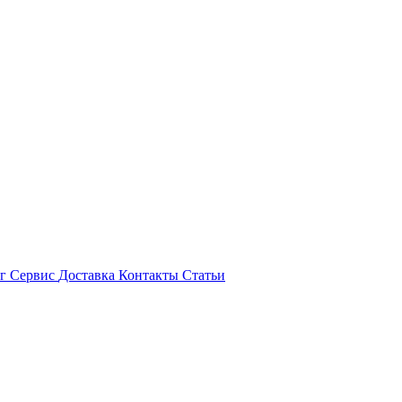
ог
Сервис
Доставка
Контакты
Статьи