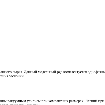
анного сырья. Данный модельный ряд комплектуется однофазны
ения заслонки.
ким вакуумным усилием при компактных размерах. Легкий при 