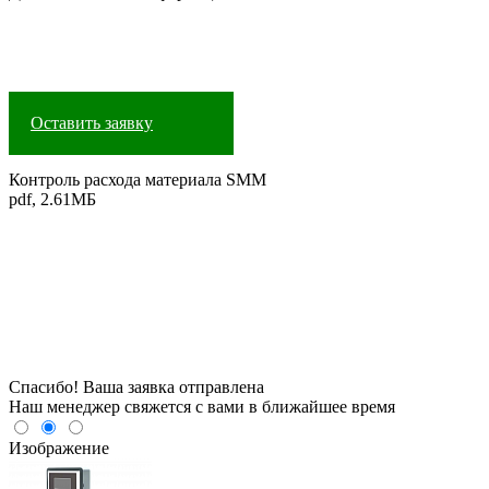
Оставить заявку
Контроль расхода материала SMM
pdf, 2.61МБ
Спасибо! Ваша заявка отправлена
Наш менеджер свяжется с вами в ближайшее время
Изображение