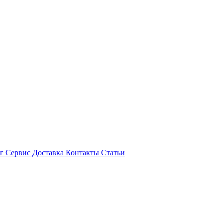
ог
Сервис
Доставка
Контакты
Статьи