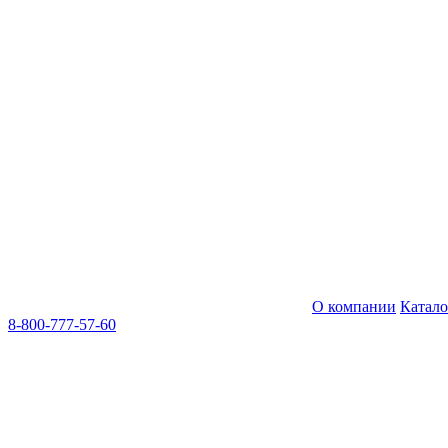
О компании
Катал
8-800-777-57-60