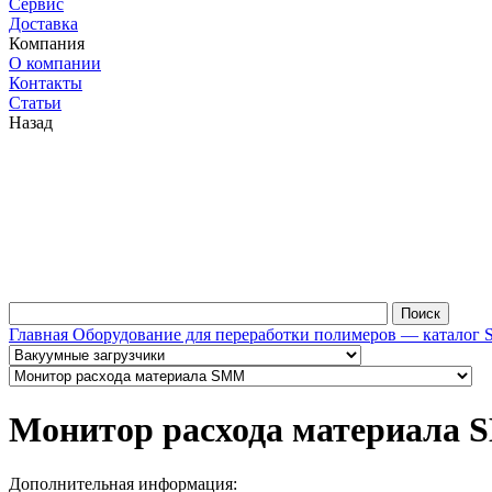
Сервис
Доставка
Компания
О компании
Контакты
Статьи
Назад
Главная
Оборудование для переработки полимеров — каталог 
Монитор расхода материала
Дополнительная информация: