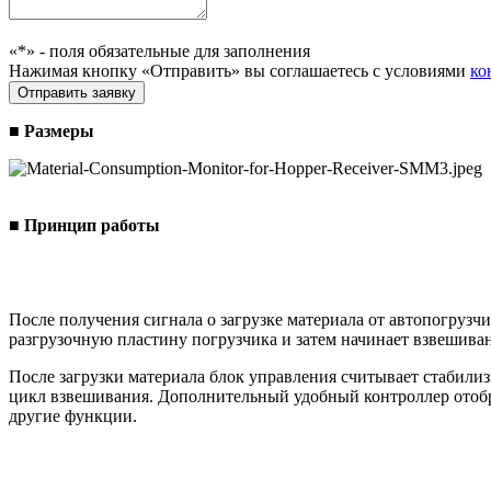
«*» - поля обязательные для заполнения
Нажимая кнопку «Отправить» вы соглашаетесь с условиями
ко
■ Размеры
■ Принцип работы
После получения сигнала о загрузке материала от автопогруз
разгрузочную пластину погрузчика и затем начинает взвешива
После загрузки материала блок управления считывает стабилиз
цикл взвешивания. Дополнительный удобный контроллер отоб
другие функции.