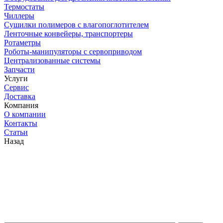
Термостаты
Чиллеры
Сушилки полимеров с влагопоглотителем
Ленточные конвейеры, транспортеры
Ротаметры
Роботы-манипуляторы с сервоприводом
Централизованные системы
Запчасти
Услуги
Сервис
Доставка
Компания
О компании
Контакты
Статьи
Назад