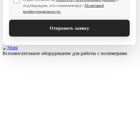
подтверждаю, что ознакомлен(а) с
Политикой
конфиденциальности
.
Вспомогательное оборудование для работы с полимерами