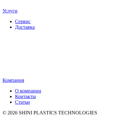
Услуги
Сервис
Доставка
Компания
О компании
Контакты
Статьи
© 2026 SHINI PLASTICS TECHNOLOGIES