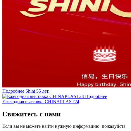
Подробнее
Shini 55 лет.
Подробнее
Ежегодная выставка CHINAPLAST24
Свяжитесь с нами
Если вы не можете найти нужную информацию, пожалуйста,