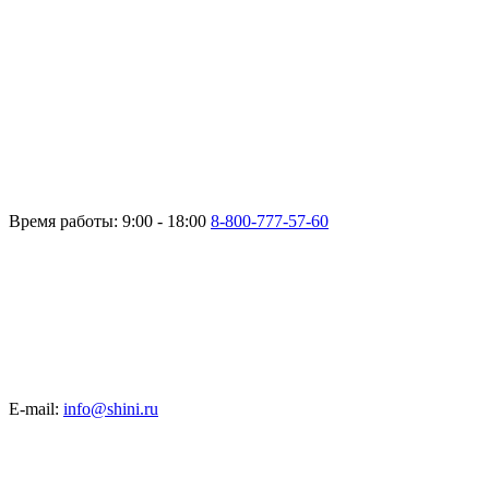
Время работы: 9:00 - 18:00
8-800-777-57-60
E-mail:
info@shini.ru