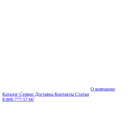
О компании
Каталог
Сервис
Доставка
Контакты
Статьи
8-800-777-57-60