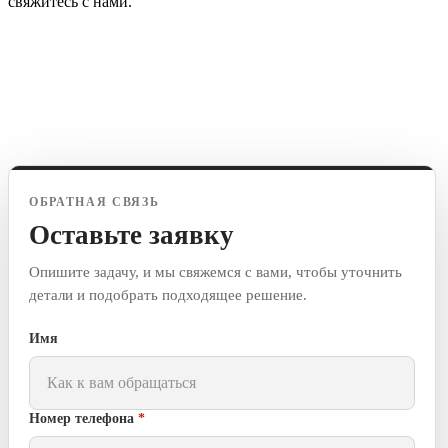
свяжитесь с нами.
ОБРАТНАЯ СВЯЗЬ
Оставьте заявку
Опишите задачу, и мы свяжемся с вами, чтобы уточнить
детали и подобрать подходящее решение.
Имя
Номер телефона
*