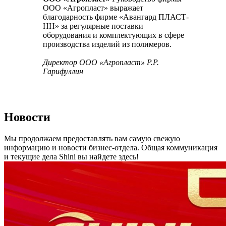
ООО «Агропласт» выражает
благодарность фирме «Авангард ПЛАСТ-
НН» за регулярные поставки
оборудования и комплектующих в сфере
производства изделий из полимеров.
Директор ООО «Агропласт» Р.Р.
Гарифуллин
Новости
Мы продолжаем предоставлять вам самую свежую
информацию и новости бизнес-отдела. Общая коммуникация
и текущие дела Shini вы найдете здесь!