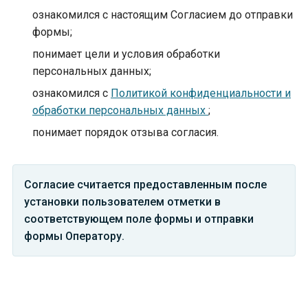
ознакомился с настоящим Согласием до отправки
формы;
понимает цели и условия обработки
персональных данных;
ознакомился с
Политикой конфиденциальности и
обработки персональных данных
;
понимает порядок отзыва согласия.
Согласие считается предоставленным после
установки пользователем отметки в
соответствующем поле формы и отправки
формы Оператору.