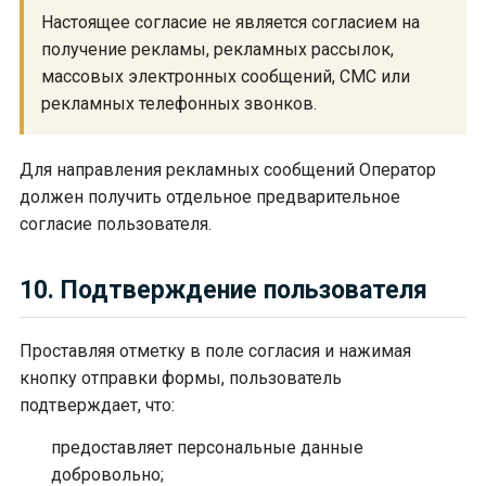
Настоящее согласие не является согласием на
получение рекламы, рекламных рассылок,
массовых электронных сообщений, СМС или
рекламных телефонных звонков.
Для направления рекламных сообщений Оператор
должен получить отдельное предварительное
согласие пользователя.
10. Подтверждение пользователя
Проставляя отметку в поле согласия и нажимая
кнопку отправки формы, пользователь
подтверждает, что:
предоставляет персональные данные
добровольно;