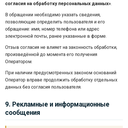
согласия на обработку персональных данных»
.
В обращении необходимо указать сведения,
позволяющие определить пользователя и его
обращение: имя, номер телефона или адрес
электронной почты, ранее указанные в форме.
Отзыв согласия не влияет на законность обработки,
произведённой до момента его получения
Оператором.
При наличии предусмотренных законом оснований
Оператор вправе продолжить обработку отдельных
данных без согласия пользователя.
9. Рекламные и информационные
сообщения