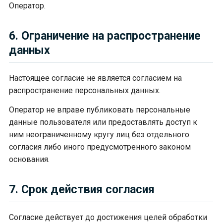
Оператор.
6. Ограничение на распространение
данных
Настоящее согласие не является согласием на
распространение персональных данных.
Оператор не вправе публиковать персональные
данные пользователя или предоставлять доступ к
ним неограниченному кругу лиц без отдельного
согласия либо иного предусмотренного законом
основания.
7. Срок действия согласия
Согласие действует до достижения целей обработки