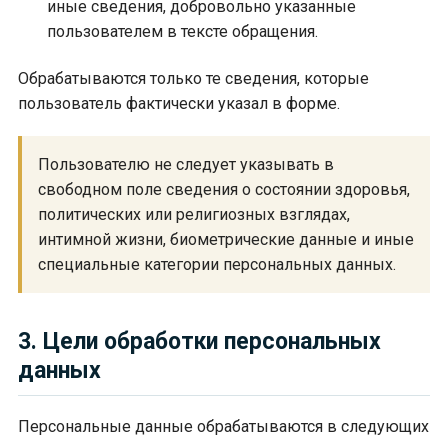
иные сведения, добровольно указанные
пользователем в тексте обращения.
Обрабатываются только те сведения, которые
пользователь фактически указал в форме.
Пользователю не следует указывать в
свободном поле сведения о состоянии здоровья,
политических или религиозных взглядах,
интимной жизни, биометрические данные и иные
специальные категории персональных данных.
3. Цели обработки персональных
данных
Персональные данные обрабатываются в следующих