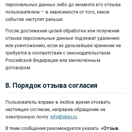
персональных данных либо до момента его отзыва
пользователем — в зависимости от того, какое
событие наступит раньше.
После достижения целей обработки или получения
отзыва персональные данные подлежат удалению
или уничтожению, если их дальнейшее хранение не
требуется в соответствии с законодательством
Российской Федерации или заключённым
договором.
8. Порядок отзыва согласия
Пользователь вправе в любое время отозвать
настоящее согласие, направив обращение на
электронную почту:
info@shini.ru
.
В теме сообщения рекомендуется указать:
«Отзыв