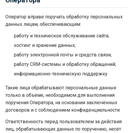
Оператора
Оператор вправе поручать обработку персональных
данных лицам, обеспечивающим:
работу и техническое обслуживание сайта;
хостинг и хранение данных;
работу электронной почты и средств связи;
работу CRM-системы и обработку обращений;
информационно-техническую поддержку.
Такие лица обрабатывают персональные данные
только в объёме, необходимом для выполнения
поручения Оператора, на основании заключённых
договоров и с соблюдением конфиденциальности.
Ответственность перед пользователем за действия
лиц, обрабатывающих данные по поручению, несёт