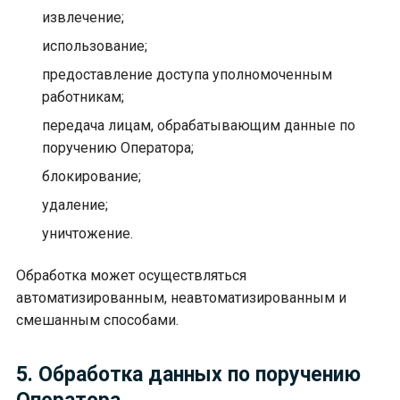
извлечение;
использование;
предоставление доступа уполномоченным
работникам;
передача лицам, обрабатывающим данные по
поручению Оператора;
блокирование;
удаление;
уничтожение.
Обработка может осуществляться
автоматизированным, неавтоматизированным и
смешанным способами.
5. Обработка данных по поручению