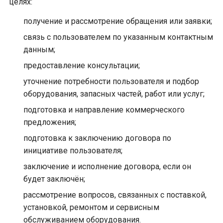
целях:
получение и рассмотрение обращения или заявки;
связь с пользователем по указанным контактным
данным;
предоставление консультации;
уточнение потребности пользователя и подбор
оборудования, запасных частей, работ или услуг;
подготовка и направление коммерческого
предложения;
подготовка к заключению договора по
инициативе пользователя;
заключение и исполнение договора, если он
будет заключён;
рассмотрение вопросов, связанных с поставкой,
установкой, ремонтом и сервисным
обслуживанием оборудования.