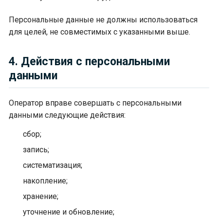
Персональные данные не должны использоваться
для целей, не совместимых с указанными выше.
4. Действия с персональными
данными
Оператор вправе совершать с персональными
данными следующие действия:
сбор;
запись;
систематизация;
накопление;
хранение;
уточнение и обновление;