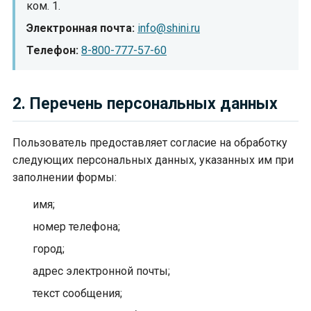
ком. 1.
Электронная почта:
info@shini.ru
Телефон:
8-800-777-57-60
2. Перечень персональных данных
Пользователь предоставляет согласие на обработку
следующих персональных данных, указанных им при
заполнении формы:
имя;
номер телефона;
город;
адрес электронной почты;
текст сообщения;