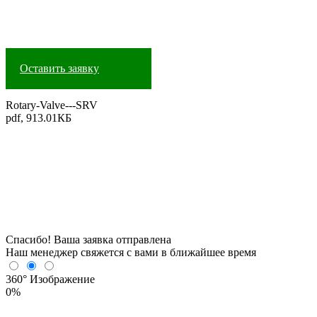
Оставить заявку
Rotary-Valve---SRV
pdf, 913.01КБ
Спасибо! Ваша заявка отправлена
Наш менеджер свяжется с вами в ближайшее время
360°
Изображение
0%