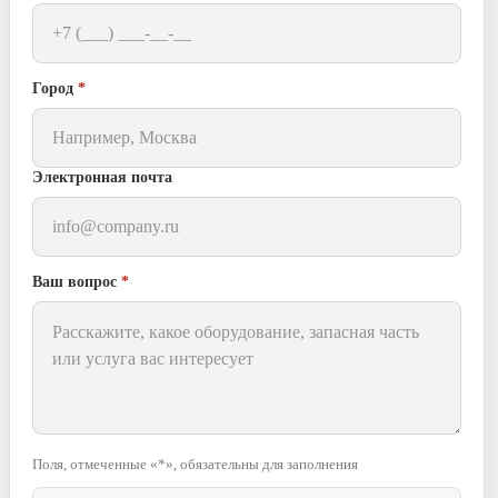
Город
*
Электронная почта
Ваш вопрос
*
Поля, отмеченные «*», обязательны для заполнения