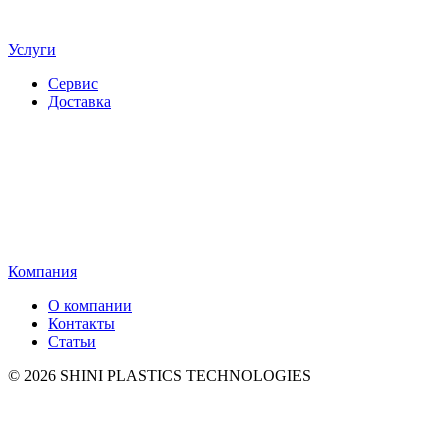
Услуги
Сервис
Доставка
Компания
О компании
Контакты
Статьи
© 2026 SHINI PLASTICS TECHNOLOGIES