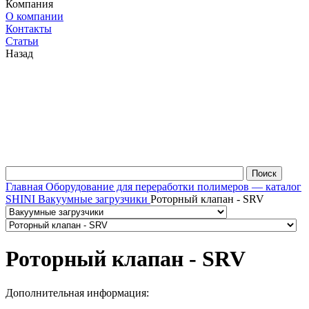
Компания
О компании
Контакты
Статьи
Назад
Главная
Оборудование для переработки полимеров — каталог
SHINI
Вакуумные загрузчики
Роторный клапан - SRV
Роторный клапан - SRV
Дополнительная информация: