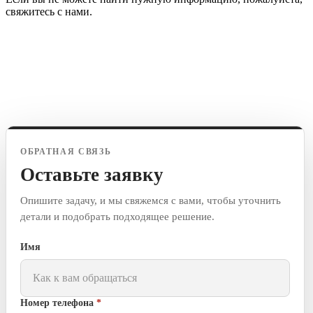
свяжитесь с нами.
ОБРАТНАЯ СВЯЗЬ
Оставьте заявку
Опишите задачу, и мы свяжемся с вами, чтобы уточнить
детали и подобрать подходящее решение.
Имя
Номер телефона
*