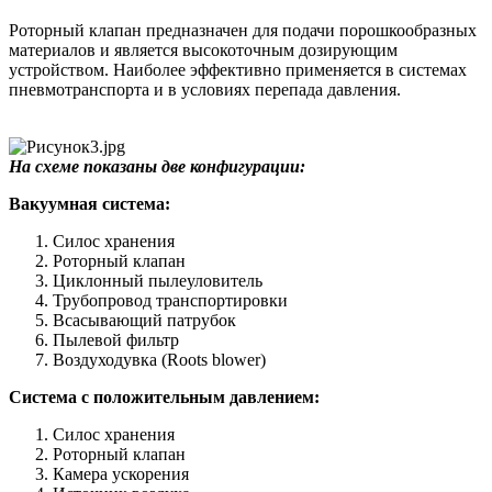
Роторный клапан предназначен для подачи порошкообразных
материалов и является высокоточным дозирующим
устройством. Наиболее эффективно применяется в системах
пневмотранспорта и в условиях перепада давления.
На схеме показаны две конфигурации:
Вакуумная система:
Силос хранения
Роторный клапан
Циклонный пылеуловитель
Трубопровод транспортировки
Всасывающий патрубок
Пылевой фильтр
Воздуходувка (Roots blower)
Система с положительным давлением:
Силос хранения
Роторный клапан
Камера ускорения