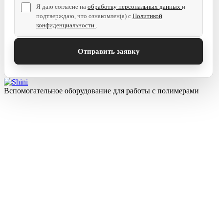
Я даю согласие на
обработку персональных данных
и
подтверждаю, что ознакомлен(а) с
Политикой
конфиденциальности
.
Вспомогательное оборудование для работы с полимерами