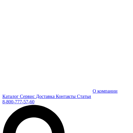
О компании
Каталог
Сервис
Доставка
Контакты
Статьи
8-800-777-57-60