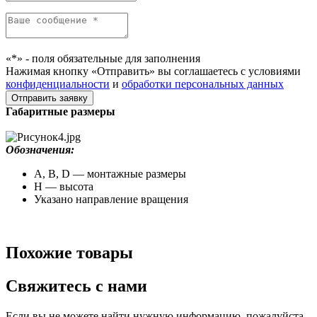
«*» - поля обязательные для заполнения
Нажимая кнопку «Отправить» вы соглашаетесь с условиями
конфиденциальности
и
обработки персональных данных
Габаритные размеры
Обозначения:
A, B, D — монтажные размеры
H — высота
Указано направление вращения
Похожие товары
Свяжитесь с нами
Если вы не можете найти нужную информацию, пожалуйста,