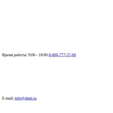
Время работы: 9:00 - 18:00
8-800-777-57-60
E-mail:
info@shini.ru