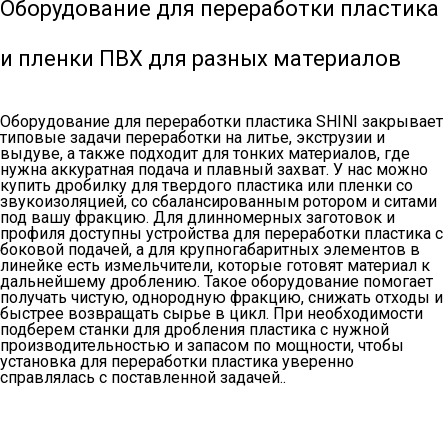
Оборудование для переработки пластика
и пленки ПВХ для разных материалов
Оборудование для переработки пластика SHINI закрывает
типовые задачи переработки на литье, экструзии и
выдуве, а также подходит для тонких материалов, где
нужна аккуратная подача и плавный захват. У нас можно
купить дробилку для твердого пластика или пленки со
звукоизоляцией, со сбалансированным ротором и ситами
под вашу фракцию. Для длинномерных заготовок и
профиля доступны устройства для переработки пластика с
боковой подачей, а для крупногабаритных элементов в
линейке есть измельчители, которые готовят материал к
дальнейшему дроблению. Такое оборудование помогает
получать чистую, однородную фракцию, снижать отходы и
быстрее возвращать сырье в цикл. При необходимости
подберем станки для дробления пластика с нужной
производительностью и запасом по мощности, чтобы
установка для переработки пластика уверенно
справлялась с поставленной задачей..