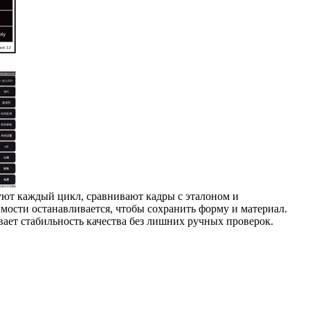
уют каждый цикл, сравнивают кадры с эталоном и
имости останавливается, чтобы сохранить форму и материал.
вает стабильность качества без лишних ручных проверок.