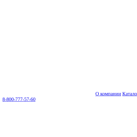
О компании
Катал
8-800-777-57-60