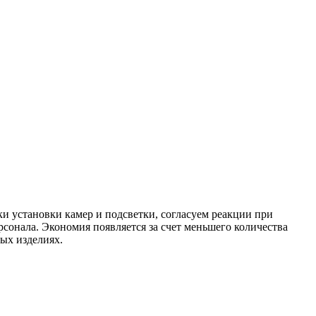
и установки камер и подсветки, согласуем реакции при
рсонала. Экономия появляется за счет меньшего количества
ых изделиях.