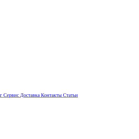
ог
Сервис
Доставка
Контакты
Статьи