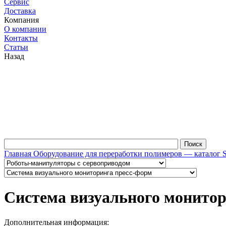
Сервис
Доставка
Компания
О компании
Контакты
Статьи
Назад
Главная
Оборудование для переработки полимеров — каталог 
Система визуального монитор
Дополнительная информация: