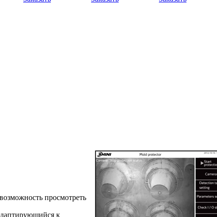
 возможность просмотреть
 адаптирующийся к