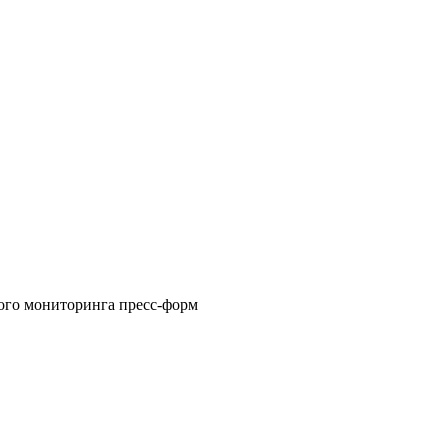
ого мониторинга пресс-форм