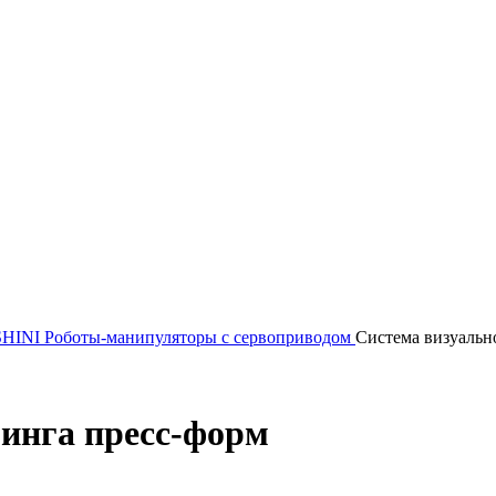
SHINI
Роботы-манипуляторы с сервоприводом
Система визуальн
инга пресс-форм