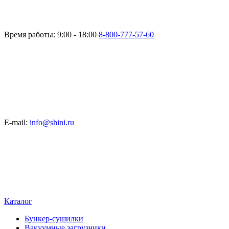
Время работы: 9:00 - 18:00
8-800-777-57-60
E-mail:
info@shini.ru
Каталог
Бункер-сушилки
Вакуумные загрузчики