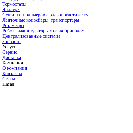
Термостаты
Чиллеры
Сушилки полимеров с влагопоглотителем
Ленточные конвейеры, транспортеры
Ротаметры
Роботы-манипуляторы с сервоприводом
Централизованные системы
Запчасти
Услуги
Сервис
Доставка
Компания
О компании
Контакты
Статьи
Назад