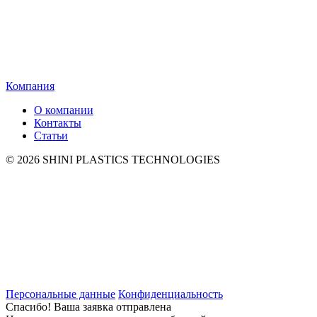
Компания
О компании
Контакты
Статьи
© 2026 SHINI PLASTICS TECHNOLOGIES
Персональные данные
Конфиденциальность
Спасибо! Ваша заявка отправлена