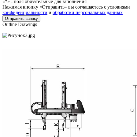
«*» - поля обязательные для заполнения
Нажимая кнопку «Отправить» вы соглашаетесь с условиями
конфиденциальности
и
обработки персональных данных
Outline Drawings