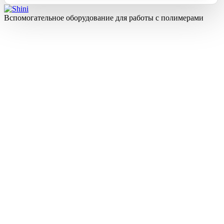
Вспомогательное оборудование для работы с полимерами