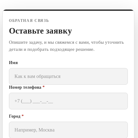
ОБРАТНАЯ СВЯЗЬ
Оставьте заявку
Опишите задачу, и мы свяжемся с вами, чтобы уточнить
детали и подобрать подходящее решение.
Имя
Номер телефона
*
Город
*