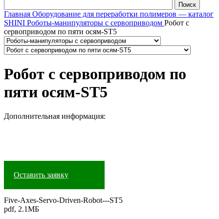
Главная
Оборудование для переработки полимеров — каталог
SHINI
Роботы-манипуляторы с сервоприводом
Робот с
сервоприводом по пяти осям-ST5
Робот с сервоприводом по
пяти осям-ST5
Дополнительная информация:
Оставить заявку
Five-Axes-Servo-Driven-Robot---ST5
pdf, 2.1МБ