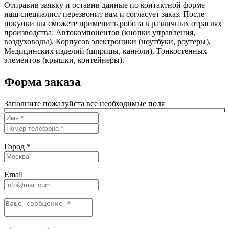
Отправив заявку и оставив данные по контактной форме —
наш специалист перезвонит вам и согласует заказ. После
покупки вы сможете применить робота в различных отраслях
производства: Автокомпонентов (кнопки управления,
воздуховоды), Корпусов электроники (ноутбуки, роутеры),
Медицинских изделий (шприцы, канюли), Тонкостенных
элементов (крышки, контейнеры).
Форма заказа
Заполните пожалуйста все необходимые поля
Город *
Email