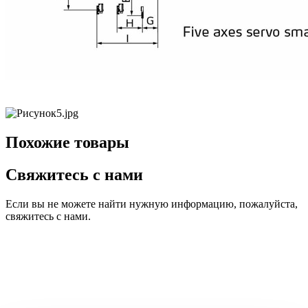
Похожие товары
Свяжитесь с нами
Если вы не можете найти нужную информацию, пожалуйста,
свяжитесь с нами.