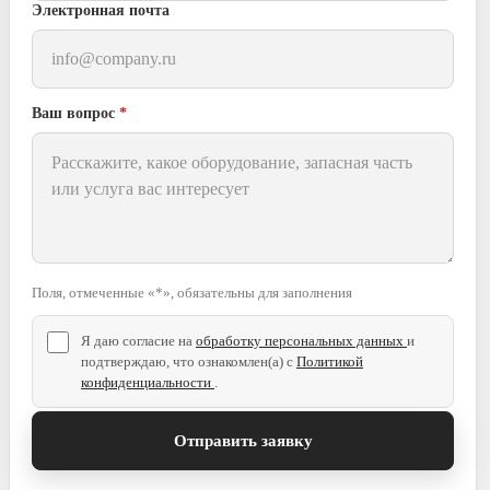
Электронная почта
Ваш вопрос
*
Поля, отмеченные «*», обязательны для заполнения
Я даю согласие на
обработку персональных данных
и
подтверждаю, что ознакомлен(а) с
Политикой
конфиденциальности
.