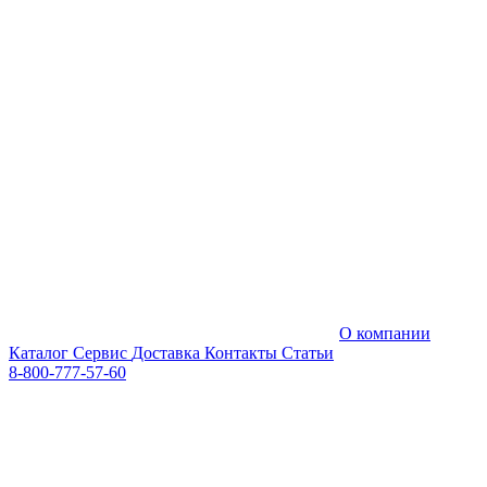
О компании
Каталог
Сервис
Доставка
Контакты
Статьи
8-800-777-57-60