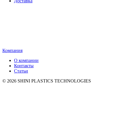
Доставка
Компания
О компании
Контакты
Статьи
© 2026 SHINI PLASTICS TECHNOLOGIES