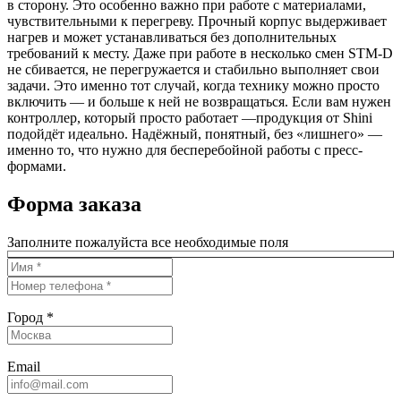
в сторону. Это особенно важно при работе с материалами,
чувствительными к перегреву. Прочный корпус выдерживает
нагрев и может устанавливаться без дополнительных
требований к месту. Даже при работе в несколько смен STM-D
не сбивается, не перегружается и стабильно выполняет свои
задачи. Это именно тот случай, когда технику можно просто
включить — и больше к ней не возвращаться. Если вам нужен
контроллер, который просто работает —продукция от Shini
подойдёт идеально. Надёжный, понятный, без «лишнего» —
именно то, что нужно для бесперебойной работы с пресс-
формами.
Форма заказа
Заполните пожалуйста все необходимые поля
Город *
Email