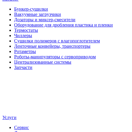
Бункер-сушилки
Вакуумные загрузчики
Дозаторы и миксер-смесители
Оборудование для дробления пластика и пленки
Термостаты
Чиллеры
Сушилки полимеров с влагопоглотителем
Ленточные конвейеры, транспортеры
Ротаметры
Роботы-манипуляторы с сервоприводом
Централизованные системы
Запчасти
Услуги
Сервис