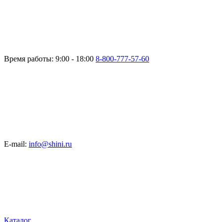
Время работы: 9:00 - 18:00
8-800-777-57-60
E-mail:
info@shini.ru
Каталог