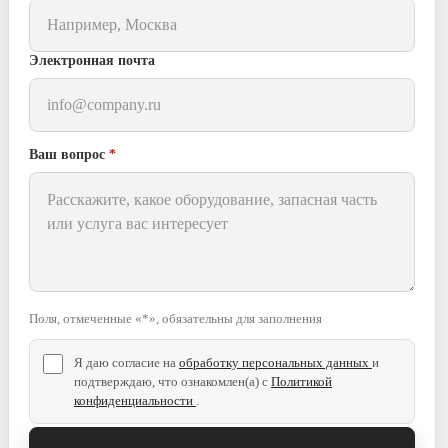
Электронная почта
Ваш вопрос
*
Поля, отмеченные «*», обязательны для заполнения
Я даю согласие на
обработку персональных данных
и
подтверждаю, что ознакомлен(а) с
Политикой
конфиденциальности
.