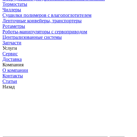
Термостаты
Чиллеры
Сушилки полимеров с влагопоглотителем
Ленточные конвейеры, транспортеры
Ротаметры
Роботы-манипуляторы с сервоприводом
Централизованные системы
Запчасти
Услуги
Сервис
Доставка
Компания
О компании
Контакты
Статьи
Назад