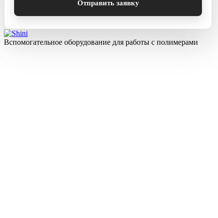
Вспомогательное оборудование для работы с полимерами