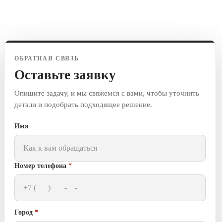
ОБРАТНАЯ СВЯЗЬ
Оставьте заявку
Опишите задачу, и мы свяжемся с вами, чтобы уточнить
детали и подобрать подходящее решение.
Имя
Номер телефона
*
Город
*