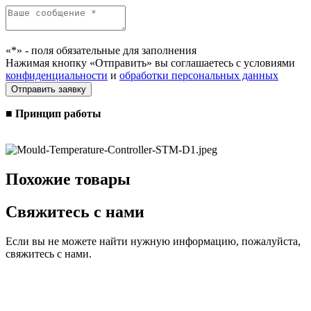
«*» - поля обязательные для заполнения
Нажимая кнопку «Отправить» вы соглашаетесь с условиями
конфиденциальности
и
обработки персональных данных
■ Принцип работы
Похожие товары
Свяжитесь с нами
Если вы не можете найти нужную информацию, пожалуйста,
свяжитесь с нами.