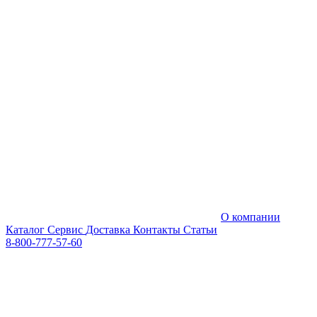
О компании
Каталог
Сервис
Доставка
Контакты
Статьи
8-800-777-57-60