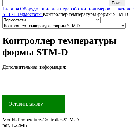
Главная
Оборудование для переработки полимеров — каталог
SHINI
Термостаты
Контроллер температуры формы STM-D
Контроллер температуры
формы STM-D
Дополнительная информация:
Оставить заявку
Mould-Temperature-Controller-STM-D
pdf, 1.22МБ