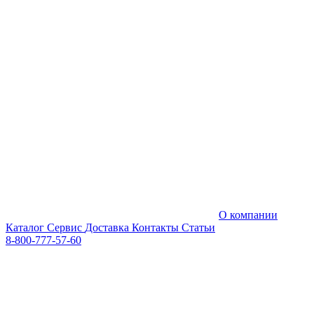
О компании
Каталог
Сервис
Доставка
Контакты
Статьи
8-800-777-57-60