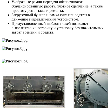
V-образные ремни передачи обеспечивают
сбалансированную работу, плотное сцепление, а также
простоту демонтажа и ремонта.
Загрузочный бункер и рамка сита приводятся в
движение гидравлическим устройством.
Предустановленный шаблон ножей позволяет
выполнять их настройку и установку без значительных
затрат времени и средств.