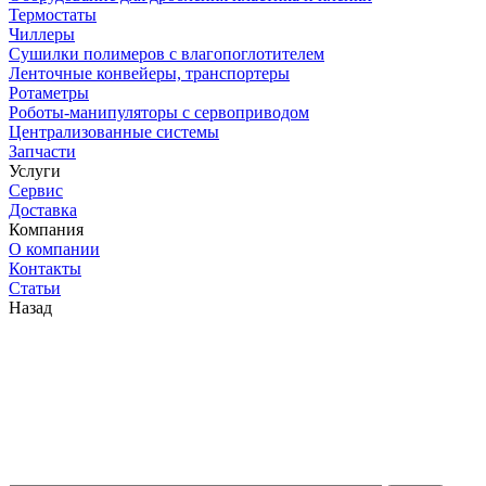
Термостаты
Чиллеры
Сушилки полимеров с влагопоглотителем
Ленточные конвейеры, транспортеры
Ротаметры
Роботы-манипуляторы с сервоприводом
Централизованные системы
Запчасти
Услуги
Сервис
Доставка
Компания
О компании
Контакты
Статьи
Назад