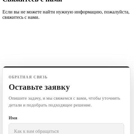
Если вы не можете найти нужную информацию, пожалуйста,
свяжитесь с нами.
ОБРАТНАЯ СВЯЗЬ
Оставьте заявку
Опишите задачу, и мы свяжемся с вами, чтобы уточнить
детали и подобрать подходящее решение.
Имя