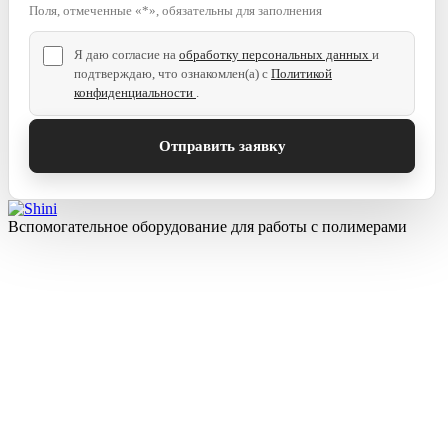
Поля, отмеченные «*», обязательны для заполнения
Я даю согласие на
обработку персональных данных
и
подтверждаю, что ознакомлен(а) с
Политикой
конфиденциальности
.
Вспомогательное оборудование для работы с полимерами