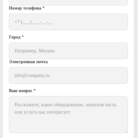
Номер телефона
*
Город
*
Электронная почта
Ваш вопрос
*