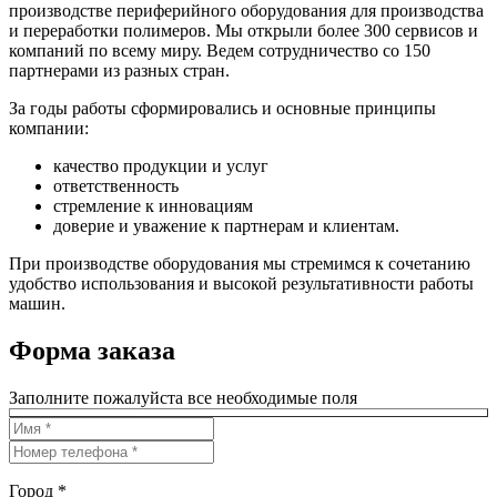
производстве периферийного оборудования для производства
и переработки полимеров. Мы открыли более 300 сервисов и
компаний по всему миру. Ведем сотрудничество со 150
партнерами из разных стран.
За годы работы сформировались и основные принципы
компании:
качество продукции и услуг
ответственность
стремление к инновациям
доверие и уважение к партнерам и клиентам.
При производстве оборудования мы стремимся к сочетанию
удобство использования и высокой результативности работы
машин.
Форма заказа
Заполните пожалуйста все необходимые поля
Город *