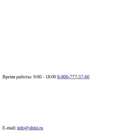
Время работы: 9:00 - 18:00
8-800-777-57-60
E-mail:
info@shini.ru