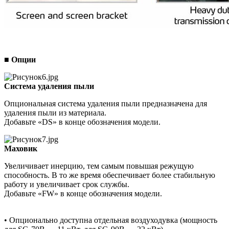
■ Опции
Система удаления пыли
Опциональная система удаления пыли предназначена для
удаления пыли из материала.
Добавьте «DS» в конце обозначения модели.
Маховик
Увеличивает инерцию, тем самым повышая режущую
способность. В то же время обеспечивает более стабильную
работу и увеличивает срок службы.
Добавьте «FW» в конце обозначения модели.
• Опционально доступна отдельная воздуходувка (мощность