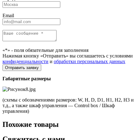
Email
«*» - поля обязательные для заполнения
Нажимая кнопку «Отправить» вы соглашаетесь с условиями
конфиденциальности
и
обработки персональных данных
Габаритные размеры
(схемы с обозначениями размеров: W, H, D, D1, H1, H2, H3 и
т.д., а также шкаф управления — Control box / Шкаф
управления)
Похожие товары
Свяжитесь с нами