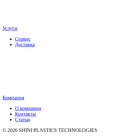
Услуги
Сервис
Доставка
Компания
О компании
Контакты
Статьи
© 2026 SHINI PLASTICS TECHNOLOGIES