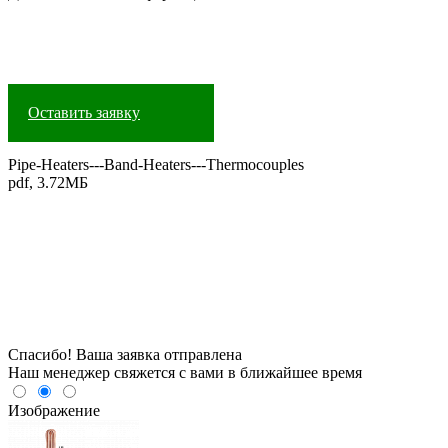
Оставить заявку
Pipe-Heaters---Band-Heaters---Thermocouples
pdf, 3.72МБ
Спасибо! Ваша заявка отправлена
Наш менеджер свяжется с вами в ближайшее время
Изображение