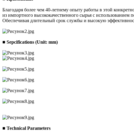
Благодаря более чем 40-летнему опыту работы в этой конкретн
из импортного высококачественного сырья с использованием п
Обеспечивая длительный срок службы и высокую эффективнос
■ Sepcifications (Unit: mm)
■ Technical Parameters