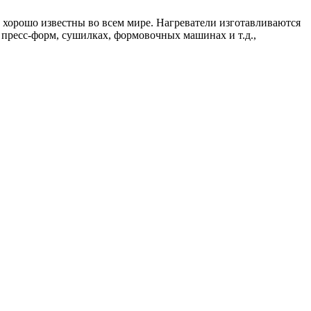
и хорошо известны во всем мире. Нагреватели изготавливаются
 пресс-форм, сушилках, формовочных машинах и т.д.,