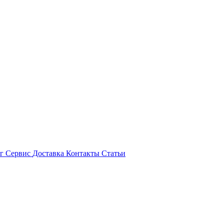
ог
Сервис
Доставка
Контакты
Статьи