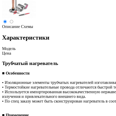
Описание
Схемы
Характеристики
Модель
Цена
Трубчатый нагреватель
■ Особенности
• Изоляционные элементы трубчатых нагревателей изготавлив
• Термостойкие нагревательные провода отличаются быстрой 
• Используется импортированная высококачественную нержаве
излучения и привлекательного внешнего вида.
• По спец заказу может быть сконструирован нагреватель в соо
■ Применение