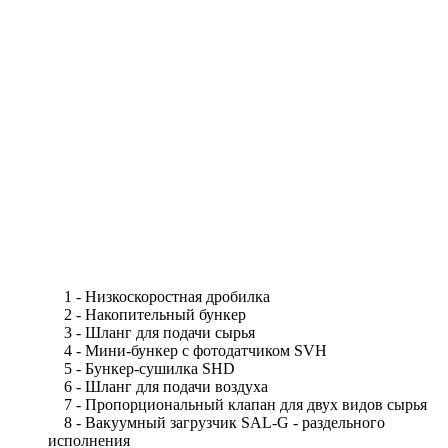
1 - Низкоскоростная дробилка
2 - Накопительный бункер
3 - Шланг для подачи сырья
4 - Мини-бункер с фотодатчиком SVH
5 - Бункер-сушилка SHD
6 - Шланг для подачи воздуха
7 - Пропорциональный клапан для двух видов сырья
8 - Вакуумный загрузчик SAL-G - раздельного
исполнения