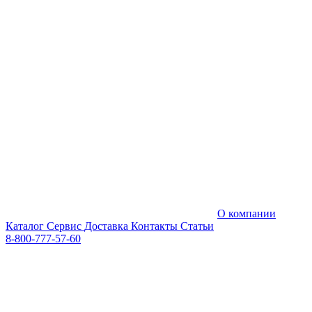
О компании
Каталог
Сервис
Доставка
Контакты
Статьи
8-800-777-57-60