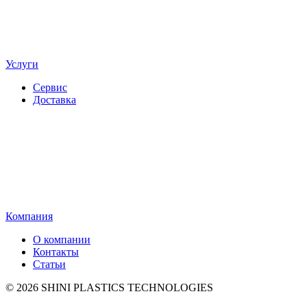
Услуги
Сервис
Доставка
Компания
О компании
Контакты
Статьи
© 2026 SHINI PLASTICS TECHNOLOGIES