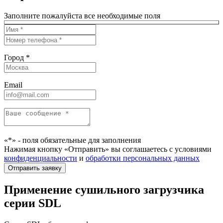
Заполните пожалуйста все необходимые поля
Город *
Email
«*» - поля обязательные для заполнения
Нажимая кнопку «Отправить» вы соглашаетесь с условиями
конфиденциальности
и
обработки персональных данных
Применение сушильного загрузчика
серии SDL