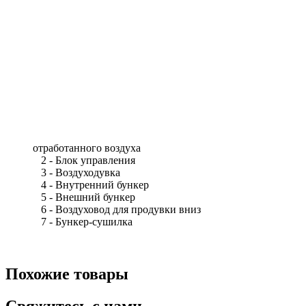
отработанного воздуха
2 - Блок управления
3 - Воздуходувка
4 - Внутренний бункер
5 - Внешний бункер
6 - Воздуховод для продувки вниз
7 - Бункер-сушилка
Похожие товары