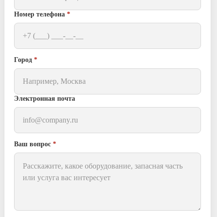
Номер телефона
*
Город
*
Электронная почта
Ваш вопрос
*