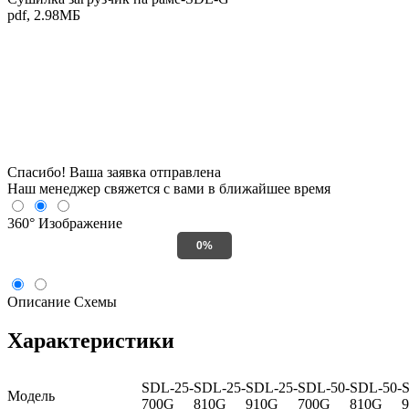
pdf, 2.98МБ
Спасибо! Ваша заявка отправлена
Наш менеджер свяжется с вами в ближайшее время
360°
Изображение
0%
Описание
Схемы
Характеристики
SDL-25-
SDL-25-
SDL-25-
SDL-50-
SDL-50-
Модель
700G
810G
910G
700G
810G