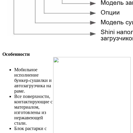
Особенности
Мобильное
исполнение
бункер-сушилки и
автозагрузчика на
раме.
Все поверхности,
контактирующие с
материалом,
изготовлены из
нержавеющей
стали.
Блок растарки с