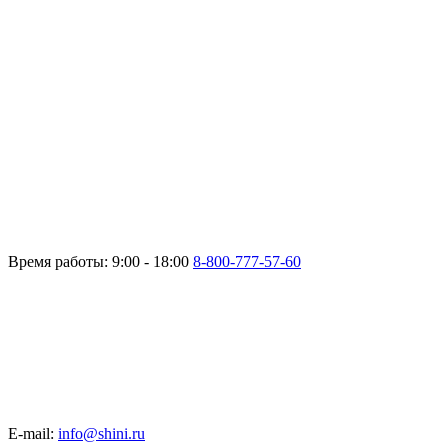
Время работы: 9:00 - 18:00
8-800-777-57-60
E-mail:
info@shini.ru