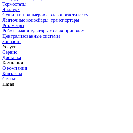
Термостаты
Чиллеры
Сушилки полимеров с влагопоглотителем
Ленточные конвейеры, транспортеры
Ротаметры
Роботы-манипуляторы с сервоприводом
Централизованные системы
Запчасти
Услуги
Сервис
Доставка
Компания
О компании
Контакты
Статьи
Назад