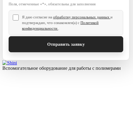
Поля, отмеченные «*», обязательны для заполнения
Я даю согласие на
обработку персональных данных
и
подтверждаю, что ознакомлен(а) с
Политикой
конфиденциальности
.
Вспомогательное оборудование для работы с полимерами