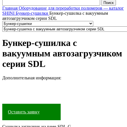
Главная
Оборудование для переработки полимеров — каталог
SHINI
Бункер-сушилки
Бункер-сушилка с вакуумным
автозагрузчиком серии SDL
Бункер-сушилка с
вакуумным автозагрузчиком
серии SDL
Дополнительная информация:
Оставить заявку
Сушилка загрузчик на раме-SDL-G