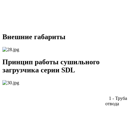
Внешние габариты
Принцип работы сушильного
загрузчика серии SDL
1 - Труба
отвода