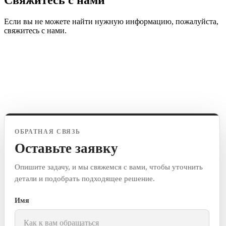
Свяжитесь с нами
Если вы не можете найти нужную информацию, пожалуйста,
свяжитесь с нами.
ОБРАТНАЯ СВЯЗЬ
Оставьте заявку
Опишите задачу, и мы свяжемся с вами, чтобы уточнить
детали и подобрать подходящее решение.
Имя