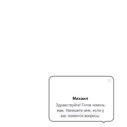
Михаил
Здравствуйте! Готов помочь
вам. Напишите мне, если у
вас появятся вопросы.